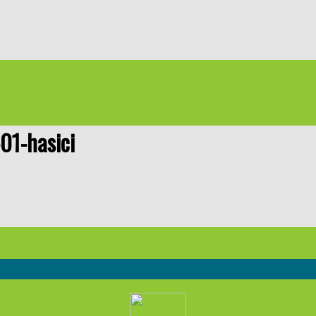
01-hasici