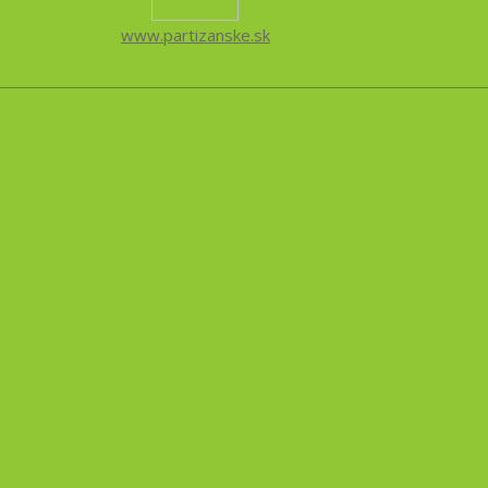
www.partizanske.sk