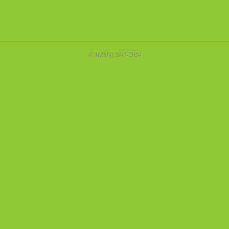
© MZM || 2015-2024