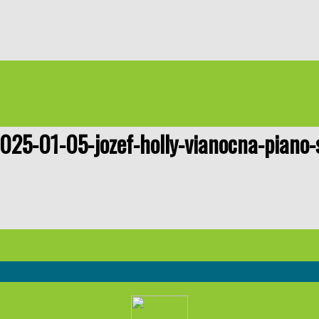
025-01-05-jozef-holly-vianocna-piano