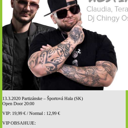
13.3.2020 Partizánske – Športová Hala (SK)
Open Door 20:00
VIP: 19,99 € / Normal : 12,99 €
VIP OBSAHUJE: