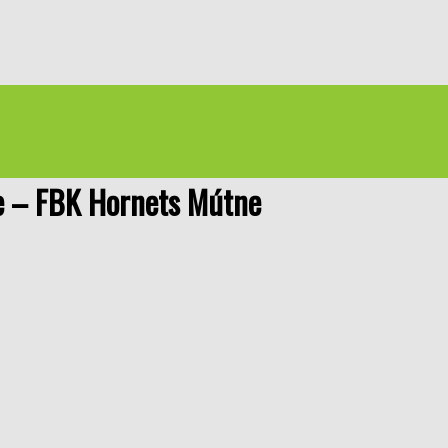
ke – FBK Hornets Mútne