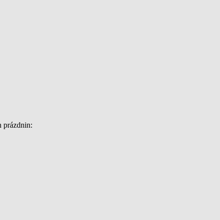
 prázdnin: