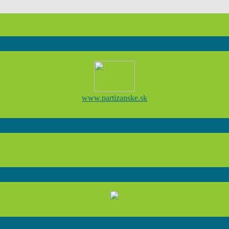
www.partizanske.sk