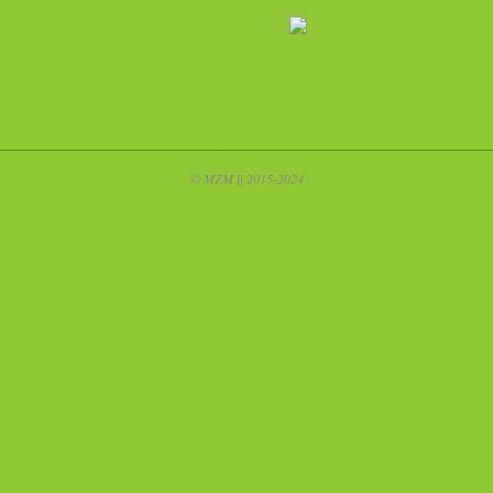
© MZM || 2015-2024