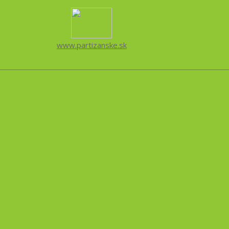
www.partizanske.sk